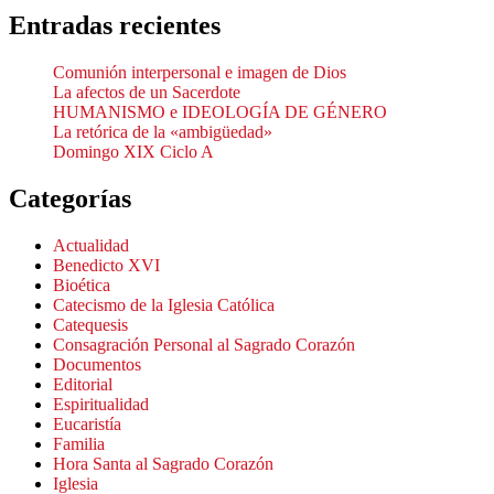
Entradas recientes
Comunión interpersonal e imagen de Dios
La afectos de un Sacerdote
HUMANISMO e IDEOLOGÍA DE GÉNERO
La retórica de la «ambigüedad»
Domingo XIX Ciclo A
Categorías
Actualidad
Benedicto XVI
Bioética
Catecismo de la Iglesia Católica
Catequesis
Consagración Personal al Sagrado Corazón
Documentos
Editorial
Espiritualidad
Eucaristía
Familia
Hora Santa al Sagrado Corazón
Iglesia