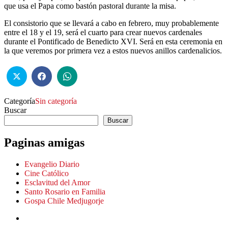
que usa el Papa como bastón pastoral durante la misa.
El consistorio que se llevará a cabo en febrero, muy probablemente
entre el 18 y el 19, será el cuarto para crear nuevos cardenales
durante el Pontificado de Benedicto XVI. Será en esta ceremonia en
la que veremos por primera vez a estos nuevos anillos cardenalicios.
Categoría
Sin categoría
Buscar
Buscar
Paginas amigas
Evangelio Diario
Cine Católico
Esclavitud del Amor
Santo Rosario en Familia
Gospa Chile Medjugorje