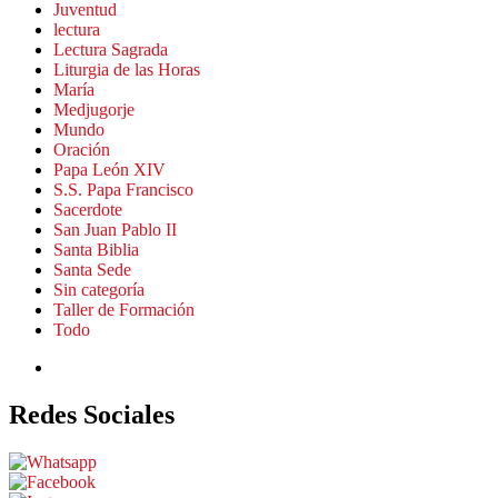
Juventud
lectura
Lectura Sagrada
Liturgia de las Horas
María
Medjugorje
Mundo
Oración
Papa León XIV
S.S. Papa Francisco
Sacerdote
San Juan Pablo II
Santa Biblia
Santa Sede
Sin categoría
Taller de Formación
Todo
Redes Sociales