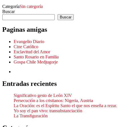
Categoría
Sin categoría
Buscar
Buscar
Paginas amigas
Evangelio Diario
Cine Católico
Esclavitud del Amor
Santo Rosario en Familia
Gospa Chile Medjugorje
Entradas recientes
Significativo gesto de León XIV
Persecución a los cristianos: Nigeria, Austria
La Oración: es el Espíritu Santo el que nos enseña a rezar.
Yo soy el pan vivo: transubstanciación
La Transfiguración