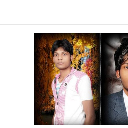
REGNUMDEI