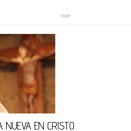
HOME
A NUEVA EN CRISTO