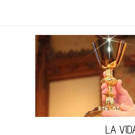
REGNUMDEI
LA VID