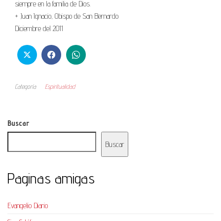
siempre en la familia de Dios.
+ Juan Ignacio, Obispo de San Bernardo
Diciembre del 2011
Categoría
Espiritualidad
Buscar
Buscar
Paginas amigas
Evangelio Diario