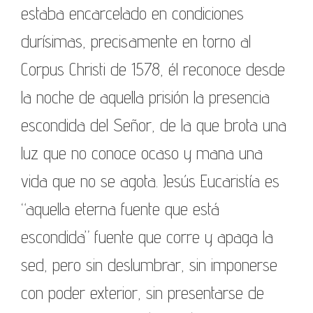
estaba encarcelado en condiciones
durísimas, precisamente en torno al
Corpus Christi de 1578, él reconoce desde
la noche de aquella prisión la presencia
escondida del Señor, de la que brota una
luz que no conoce ocaso y mana una
vida que no se agota. Jesús Eucaristía es
“aquella eterna fuente que está
escondida” fuente que corre y apaga la
sed, pero sin deslumbrar, sin imponerse
con poder exterior, sin presentarse de