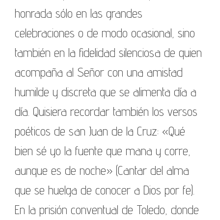
honrada sólo en las grandes
celebraciones o de modo ocasional, sino
también en la fidelidad silenciosa de quien
acompaña al Señor con una amistad
humilde y discreta que se alimenta día a
día. Quisiera recordar también los versos
poéticos de san Juan de la Cruz: «Qué
bien sé yo la fuente que mana y corre,
aunque es de noche» (Cantar del alma
que se huelga de conocer a Dios por fe).
En la prisión conventual de Toledo, donde