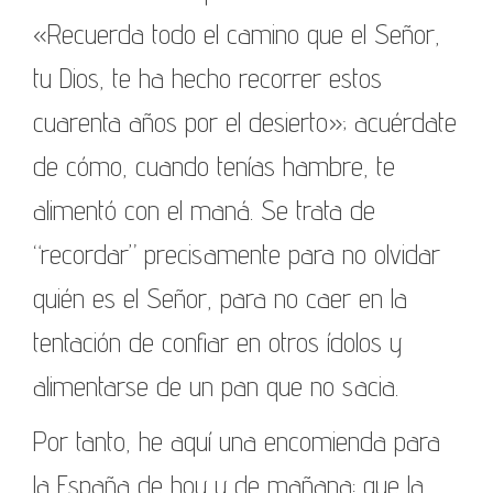
«Recuerda todo el camino que el Señor,
tu Dios, te ha hecho recorrer estos
cuarenta años por el desierto»; acuérdate
de cómo, cuando tenías hambre, te
alimentó con el maná. Se trata de
“recordar” precisamente para no olvidar
quién es el Señor, para no caer en la
tentación de confiar en otros ídolos y
alimentarse de un pan que no sacia.
Por tanto, he aquí una encomienda para
la España de hoy y de mañana: que la