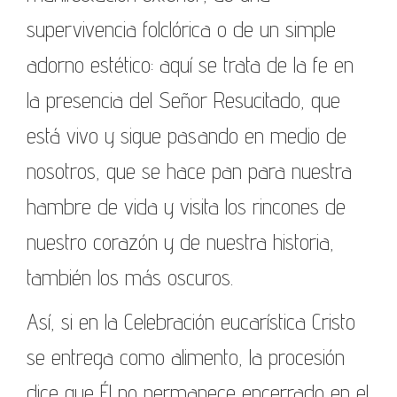
supervivencia folclórica o de un simple
adorno estético: aquí se trata de la fe en
la presencia del Señor Resucitado, que
está vivo y sigue pasando en medio de
nosotros, que se hace pan para nuestra
hambre de vida y visita los rincones de
nuestro corazón y de nuestra historia,
también los más oscuros.
Así, si en la Celebración eucarística Cristo
se entrega como alimento, la procesión
dice que Él no permanece encerrado en el