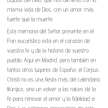
misma vida de Dios, con un amor más
fuerte que la muerte.
Esta memoria del Señor presente en el
Pan eucarístico está en el corazón de
vuestra fe y de la historia de vuestro
pueblo. Aquí en Madrid, pero también en
tantos otros lugares de España, el Corpus
Christi no es una fiesta más del calendario
litúrgico, sino un volver a las raíces de la
fe para renovar el amor y la fidelidad a