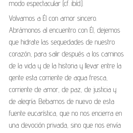
modo espectacular (cf. ibíd.).
Volvamos a Él con amor sincero.
Abrámonos al encuentro con Él, dejemos
que hidrate las sequedades de nuestro
corazón, para salir después a los caminos
de la vida y de la historia y llevar entre la
gente esta corriente de agua fresca,
corriente de amor, de paz, de justicia y
de alegría. Bebamos de nuevo de esta
fuente eucarística, que no nos encierra en
una devoción privada, sino que nos envía