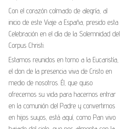
Con el corazón colmado de alegría, al
inicio de este Viaje a España, presido esta
Celebración en el día de la Solemnidad del
Corpus Christi.
Estamos reunidos en torno a la Eucaristía,
el don de la presencia viva de Cristo en
medio de nosotros. Él, que quiso
ofrecernos su vida para hacernos entrar
en la comunión del Padre y convertirnos
en hijos suyos, está aquí, como Pan vivo
bajado del cielo, que nos alimenta con la