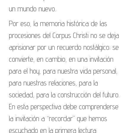
un mundo nuevo.
Por eso, la memoria histórica de las
procesiones del Corpus Christi no se deja
aprisionar por un recuerdo nostálgico; se
convierte, en cambio, en una invitación
para el hoy, para nuestra vida personal,
para nuestras relaciones, para la
sociedad, para la construcción del futuro.
En esta perspectiva debe comprenderse
la invitación a “recordar” que hemos
escuchado en la primera lectura: