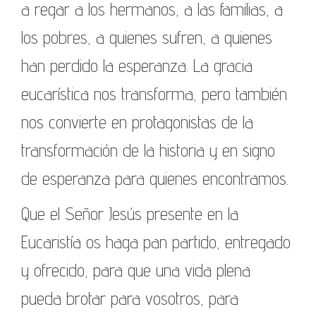
a regar a los hermanos, a las familias, a
los pobres, a quienes sufren, a quienes
han perdido la esperanza. La gracia
eucarística nos transforma, pero también
nos convierte en protagonistas de la
transformación de la historia y en signo
de esperanza para quienes encontramos.
Que el Señor Jesús presente en la
Eucaristía os haga pan partido, entregado
y ofrecido, para que una vida plena
pueda brotar para vosotros, para