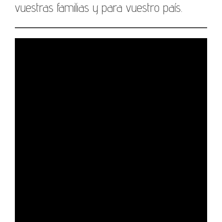
vuestras familias y para vuestro país.