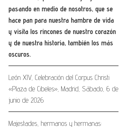
pasando en medio de nosotros, que se
hace pan para nuestra hambre de vida
y visita los rincones de nuestro corazón
y de nuestra historia, también los más
oscuros.
León XIV, Celebración del Corpus Christi
«Plaza de Cibeles», Madrid, Sábado, 6 de
junio de 2026
Majestades, hermanos y hermanas: