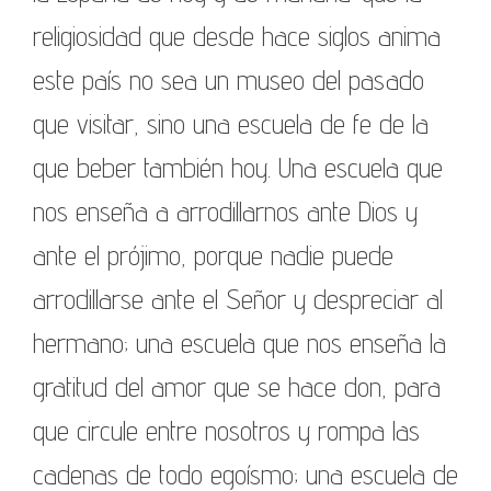
religiosidad que desde hace siglos anima
este país no sea un museo del pasado
que visitar, sino una escuela de fe de la
que beber también hoy. Una escuela que
nos enseña a arrodillarnos ante Dios y
ante el prójimo, porque nadie puede
arrodillarse ante el Señor y despreciar al
hermano; una escuela que nos enseña la
gratitud del amor que se hace don, para
que circule entre nosotros y rompa las
cadenas de todo egoísmo; una escuela de