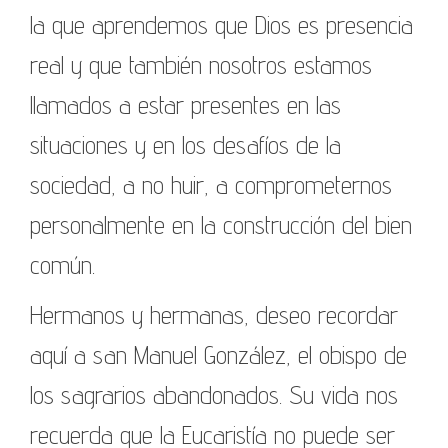
la que aprendemos que Dios es presencia
real y que también nosotros estamos
llamados a estar presentes en las
situaciones y en los desafíos de la
sociedad, a no huir, a comprometernos
personalmente en la construcción del bien
común.
Hermanos y hermanas, deseo recordar
aquí a san Manuel González, el obispo de
los sagrarios abandonados. Su vida nos
recuerda que la Eucaristía no puede ser