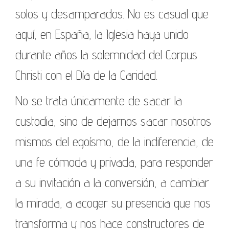
solos y desamparados. No es casual que
aquí, en España, la Iglesia haya unido
durante años la solemnidad del Corpus
Christi con el Día de la Caridad.
No se trata únicamente de sacar la
custodia, sino de dejarnos sacar nosotros
mismos del egoísmo, de la indiferencia, de
una fe cómoda y privada, para responder
a su invitación a la conversión, a cambiar
la mirada, a acoger su presencia que nos
transforma y nos hace constructores de