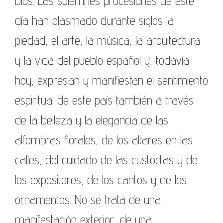
Dios. Las solemnes procesiones de este
día han plasmado durante siglos la
piedad, el arte, la música, la arquitectura
y la vida del pueblo español y, todavía
hoy, expresan y manifiestan el sentimiento
espiritual de este país también a través
de la belleza y la elegancia de las
alfombras florales, de los altares en las
calles, del cuidado de las custodias y de
los expositores, de los cantos y de los
ornamentos. No se trata de una
manifestación exterior, de una