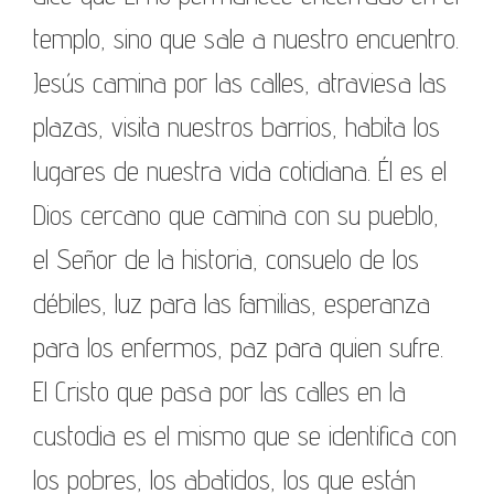
templo, sino que sale a nuestro encuentro.
Jesús camina por las calles, atraviesa las
plazas, visita nuestros barrios, habita los
lugares de nuestra vida cotidiana. Él es el
Dios cercano que camina con su pueblo,
el Señor de la historia, consuelo de los
débiles, luz para las familias, esperanza
para los enfermos, paz para quien sufre.
El Cristo que pasa por las calles en la
custodia es el mismo que se identifica con
los pobres, los abatidos, los que están