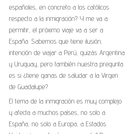
españoles, en concreto a los católicos
respecto a la inmigración? Y me va a
permitir, el próximo viaje va a ser a
España. Sabemos que tiene ilusión,
intención de viajar a Perú, quizás Argentina
y Uruguay, pero también nuestra pregunta
es si ¿tiene ganas de saludar a la Virgen
de Guadalupe?
El tema de la inmigración es muy complejo
y afecta a muchos países, no solo a
España, no solo a Europa, a Estados