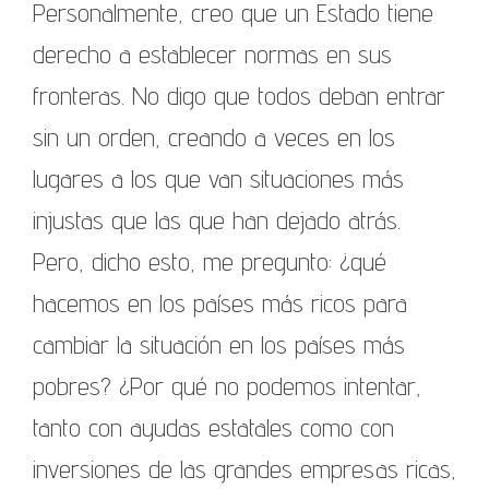
Personalmente, creo que un Estado tiene
derecho a establecer normas en sus
fronteras. No digo que todos deban entrar
sin un orden, creando a veces en los
lugares a los que van situaciones más
injustas que las que han dejado atrás.
Pero, dicho esto, me pregunto: ¿qué
hacemos en los países más ricos para
cambiar la situación en los países más
pobres? ¿Por qué no podemos intentar,
tanto con ayudas estatales como con
inversiones de las grandes empresas ricas,