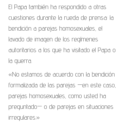
El Papa también ha respondido a otras
cuestiones durante la rueda de prensa: la
bendición a parejas homosexuales, el
lavado de imagen de los regímenes
autoritarios a los que ha visitado el Papa o
la guerra.
«No estamos de acuerdo con la bendición
formalizada de las parejas —en este caso,
parejas homosexuales, como usted ha
preguntado— o de parejas en situaciones
irregulares.»