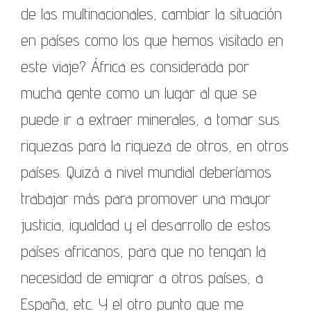
de las multinacionales, cambiar la situación
en países como los que hemos visitado en
este viaje? África es considerada por
mucha gente como un lugar al que se
puede ir a extraer minerales, a tomar sus
riquezas para la riqueza de otros, en otros
países. Quizá a nivel mundial deberíamos
trabajar más para promover una mayor
justicia, igualdad y el desarrollo de estos
países africanos, para que no tengan la
necesidad de emigrar a otros países, a
España, etc. Y el otro punto que me