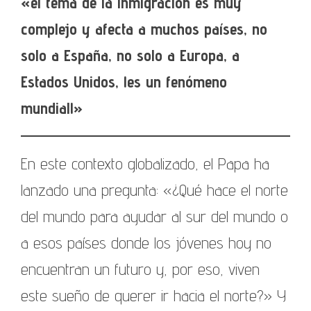
«el tema de la inmigración es muy
complejo y afecta a muchos países, no
solo a España, no solo a Europa, a
Estados Unidos, ¡es un fenómeno
mundial!»
En este contexto globalizado, el Papa ha
lanzado una pregunta: «¿Qué hace el norte
del mundo para ayudar al sur del mundo o
a esos países donde los jóvenes hoy no
encuentran un futuro y, por eso, viven
este sueño de querer ir hacia el norte?» Y