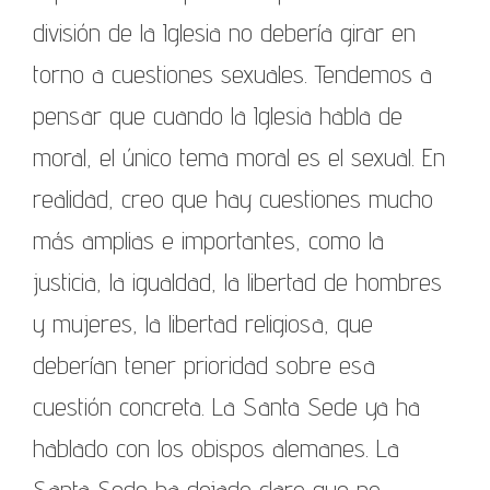
división de la Iglesia no debería girar en
torno a cuestiones sexuales. Tendemos a
pensar que cuando la Iglesia habla de
moral, el único tema moral es el sexual. En
realidad, creo que hay cuestiones mucho
más amplias e importantes, como la
justicia, la igualdad, la libertad de hombres
y mujeres, la libertad religiosa, que
deberían tener prioridad sobre esa
cuestión concreta. La Santa Sede ya ha
hablado con los obispos alemanes. La
Santa Sede ha dejado claro que no