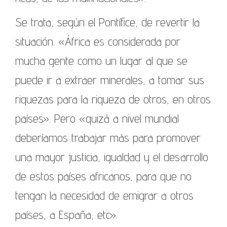
Se trata, según el Pontífice, de revertir la
situación. «África es considerada por
mucha gente como un lugar al que se
puede ir a extraer minerales, a tomar sus
riquezas para la riqueza de otros, en otros
países». Pero «quizá a nivel mundial
deberíamos trabajar más para promover
una mayor justicia, igualdad y el desarrollo
de estos países africanos, para que no
tengan la necesidad de emigrar a otros
países, a España, etc».