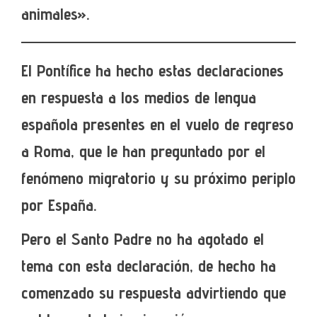
animales».
El Pontífice ha hecho estas declaraciones
en respuesta a los medios de lengua
española presentes en el vuelo de regreso
a Roma, que le han preguntado por el
fenómeno migratorio y su próximo periplo
por España.
Pero el Santo Padre no ha agotado el
tema con esta declaración, de hecho ha
comenzado su respuesta advirtiendo que