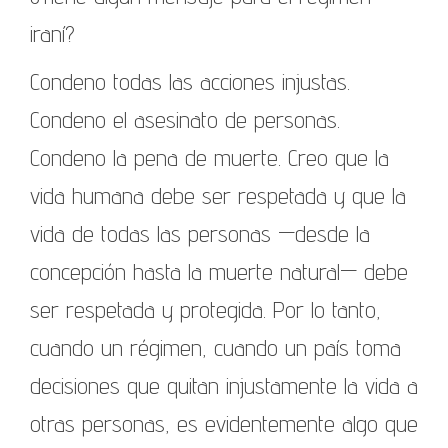
iraní?
Condeno todas las acciones injustas.
Condeno el asesinato de personas.
Condeno la pena de muerte. Creo que la
vida humana debe ser respetada y que la
vida de todas las personas —desde la
concepción hasta la muerte natural— debe
ser respetada y protegida. Por lo tanto,
cuando un régimen, cuando un país toma
decisiones que quitan injustamente la vida a
otras personas, es evidentemente algo que