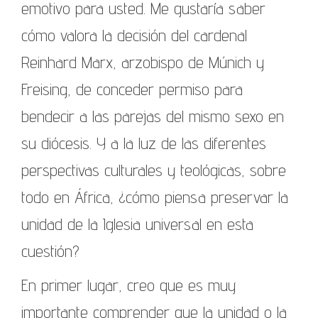
emotivo para usted. Me gustaría saber
cómo valora la decisión del cardenal
Reinhard Marx, arzobispo de Múnich y
Freising, de conceder permiso para
bendecir a las parejas del mismo sexo en
su diócesis. Y a la luz de las diferentes
perspectivas culturales y teológicas, sobre
todo en África, ¿cómo piensa preservar la
unidad de la Iglesia universal en esta
cuestión?
En primer lugar, creo que es muy
importante comprender que la unidad o la