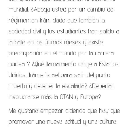
mundial. ¿Aboga usted por un cambio de
régimen en Irán, dado que también la
sociedad civil y los estudiantes han salido a
la calle en los últimos meses y existe
preocupación en el mundo por la carrera
nuclear? ¿Qué llamamiento dirige a Estados
Unidos, Irán e Israel para salir del punto
muerto y detener la escalada? ¿Deberían
involucrarse más la OTAN y Europa?
Me gustaría empezar diciendo que hay que
promover una nueva actitud y una cultura