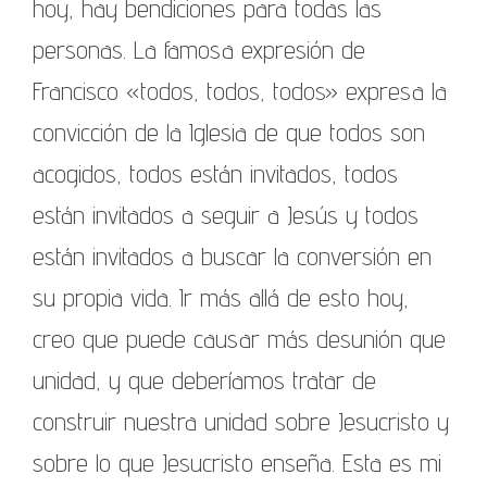
hoy, hay bendiciones para todas las
personas. La famosa expresión de
Francisco «todos, todos, todos» expresa la
convicción de la Iglesia de que todos son
acogidos, todos están invitados, todos
están invitados a seguir a Jesús y todos
están invitados a buscar la conversión en
su propia vida. Ir más allá de esto hoy,
creo que puede causar más desunión que
unidad, y que deberíamos tratar de
construir nuestra unidad sobre Jesucristo y
sobre lo que Jesucristo enseña. Esta es mi