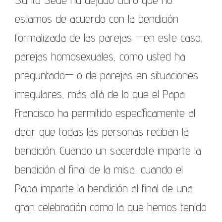
estamos de acuerdo con la bendición
formalizada de las parejas —en este caso,
parejas homosexuales, como usted ha
preguntado— o de parejas en situaciones
irregulares, más allá de lo que el Papa
Francisco ha permitido específicamente al
decir que todas las personas reciban la
bendición. Cuando un sacerdote imparte la
bendición al final de la misa, cuando el
Papa imparte la bendición al final de una
gran celebración como la que hemos tenido