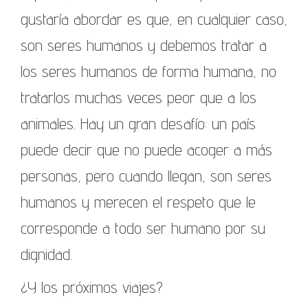
gustaría abordar es que, en cualquier caso,
son seres humanos y debemos tratar a
los seres humanos de forma humana, no
tratarlos muchas veces peor que a los
animales. Hay un gran desafío: un país
puede decir que no puede acoger a más
personas, pero cuando llegan, son seres
humanos y merecen el respeto que le
corresponde a todo ser humano por su
dignidad.
¿Y los próximos viajes?