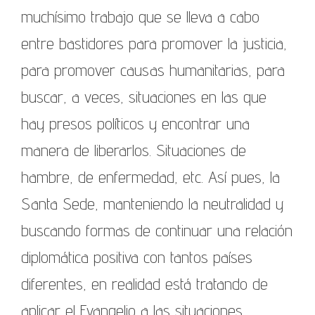
muchísimo trabajo que se lleva a cabo
entre bastidores para promover la justicia,
para promover causas humanitarias, para
buscar, a veces, situaciones en las que
hay presos políticos y encontrar una
manera de liberarlos. Situaciones de
hambre, de enfermedad, etc. Así pues, la
Santa Sede, manteniendo la neutralidad y
buscando formas de continuar una relación
diplomática positiva con tantos países
diferentes, en realidad está tratando de
aplicar el Evangelio a las situaciones