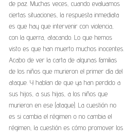
de paz. Muchas veces, cuando evaluamos
ciertas situaciones, la respuesta inmediata
es que hay que intervenir con violencia,
con la guerra, atacando. Lo que hemos
visto es que han muerto muchos inocentes.
Acabo de ver la carta de algunas familias
de los niños que murieron el primer día del
ataque. Y hablan de que ya han perdido a
sus hijos, a sus hijas, a los niños que
murieron en ese (ataque). La cuestión no
es si cambia el régimen o no cambia el
régimen, la cuestión es cómo promover los