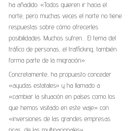
ha añadido: «Todos quieren ir hacia el
norte, pero muchas veces el norte no tiene
respuestas sobre cómo ofrecerles
posibilidades. Muchos sufren… El tema del
tráfico de personas, el trafficking, también
forma parte de la migración».
Concretamente, ha propuesto conceder
«ayudas estatales» y ha llamado a
«cambiar la situación en países como los
que hemos visitado en este viaje» con
«inversiones de las grandes empresas
ricas, de las multinacionales».