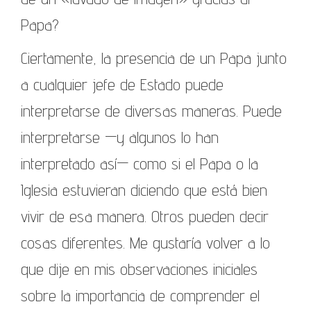
Papa?
Ciertamente, la presencia de un Papa junto
a cualquier jefe de Estado puede
interpretarse de diversas maneras. Puede
interpretarse —y algunos lo han
interpretado así— como si el Papa o la
Iglesia estuvieran diciendo que está bien
vivir de esa manera. Otros pueden decir
cosas diferentes. Me gustaría volver a lo
que dije en mis observaciones iniciales
sobre la importancia de comprender el