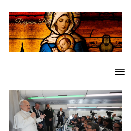
REGNUMDEI