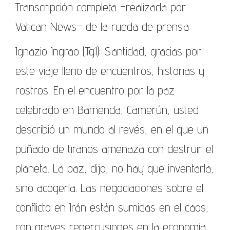
Transcripción completa –realizada por
Vatican News– de la rueda de prensa:
Ignazio Ingrao (Tg1): Santidad, gracias por
este viaje lleno de encuentros, historias y
rostros. En el encuentro por la paz
celebrado en Bamenda, Camerún, usted
describió un mundo al revés, en el que un
puñado de tiranos amenaza con destruir el
planeta. La paz, dijo, no hay que inventarla,
sino acogerla. Las negociaciones sobre el
conflicto en Irán están sumidas en el caos,
con graves repercusiones en la economía