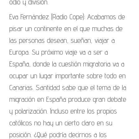
odio y división.
Eva Fernández (Radio Cope): Acabamos de
pisar un continente en el que muchas de
las personas desean, sueñan, viajar a
Europa. Su próximo viaje va a ser a
España, donde la cuestión migratoria va a
ocupar un lugar importante sobre todo en
Canarias. Santidad sabe que el tema de la
migración en España produce gran debate
y polarización. Incluso entre los propios
católicos no hay un cierto claro en su
posición. ¿Qué podría decirnos a los