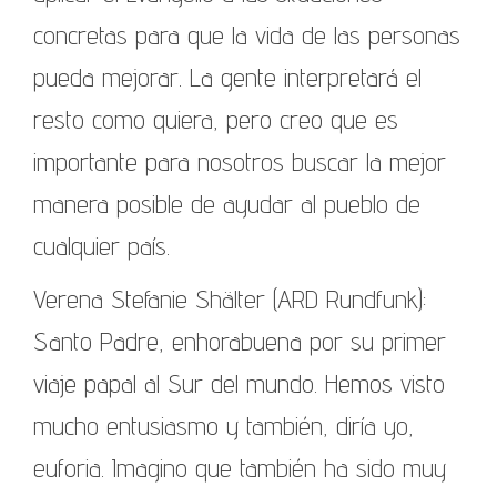
concretas para que la vida de las personas
pueda mejorar. La gente interpretará el
resto como quiera, pero creo que es
importante para nosotros buscar la mejor
manera posible de ayudar al pueblo de
cualquier país.
Verena Stefanie Shälter (ARD Rundfunk):
Santo Padre, enhorabuena por su primer
viaje papal al Sur del mundo. Hemos visto
mucho entusiasmo y también, diría yo,
euforia. Imagino que también ha sido muy