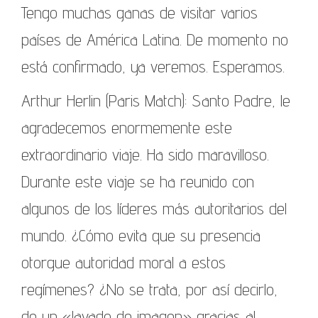
Tengo muchas ganas de visitar varios
países de América Latina. De momento no
está confirmado, ya veremos. Esperamos.
Arthur Herlin (Paris Match): Santo Padre, le
agradecemos enormemente este
extraordinario viaje. Ha sido maravilloso.
Durante este viaje se ha reunido con
algunos de los líderes más autoritarios del
mundo. ¿Cómo evita que su presencia
otorgue autoridad moral a estos
regímenes? ¿No se trata, por así decirlo,
de un «lavado de imagen» gracias al