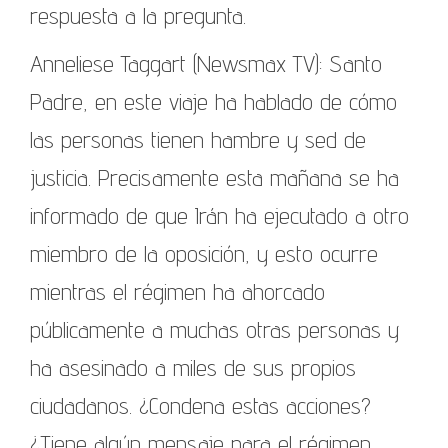
respuesta a la pregunta.
Anneliese Taggart (Newsmax TV): Santo
Padre, en este viaje ha hablado de cómo
las personas tienen hambre y sed de
justicia. Precisamente esta mañana se ha
informado de que Irán ha ejecutado a otro
miembro de la oposición, y esto ocurre
mientras el régimen ha ahorcado
públicamente a muchas otras personas y
ha asesinado a miles de sus propios
ciudadanos. ¿Condena estas acciones?
¿Tiene algún mensaje para el régimen