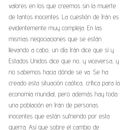
valores en los que creemos sin la muerte
de tantos inocentes. La cuestión de Irán es
evidentemente muy compleja. En las
mismas negociaciones que se están
llevando a cabo, un día Irán dice que sí y
Estados Unidos dice que no, y viceversa, y
no sabemos hacia dónde se va. Se ha
creado esta situación caótica, crítica para la
economía mundial, pero además hay toda
una población en Irán de personas
inocentes que están sufriendo por esta
guerra. Así que sobre el cambio de