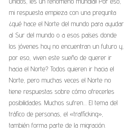
Unidos, ¡es un fenómeno mundial! Por eso,
mi respuesta empieza con una pregunta:
¿qué hace el Norte del mundo para ayudar
al Sur del mundo o a esos países donde
los jóvenes hoy no encuentran un futuro y,
por eso, viven este sueño de querer ir
hacia el Norte? Todos quieren ir hacia el
Norte, pero muchas veces el Norte no
tiene respuestas sobre cómo ofrecerles
posibilidades. Muchos sufren… El tema del
tráfico de personas, el «trafficking»,
también forma parte de la migración.