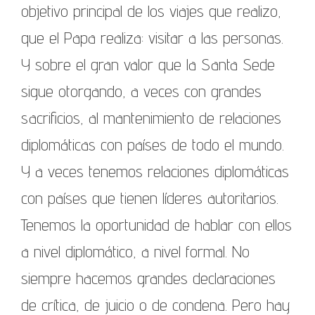
objetivo principal de los viajes que realizo,
que el Papa realiza: visitar a las personas.
Y sobre el gran valor que la Santa Sede
sigue otorgando, a veces con grandes
sacrificios, al mantenimiento de relaciones
diplomáticas con países de todo el mundo.
Y a veces tenemos relaciones diplomáticas
con países que tienen líderes autoritarios.
Tenemos la oportunidad de hablar con ellos
a nivel diplomático, a nivel formal. No
siempre hacemos grandes declaraciones
de crítica, de juicio o de condena. Pero hay