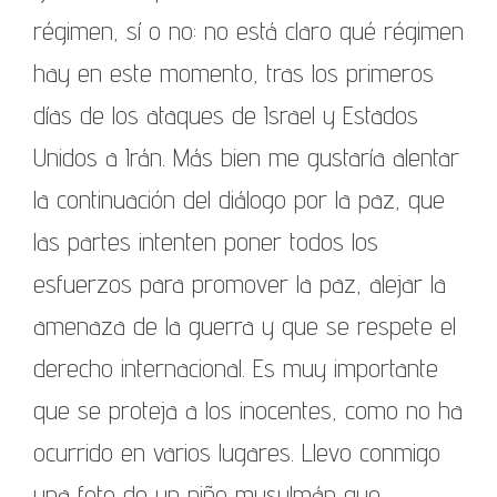
régimen, sí o no: no está claro qué régimen
hay en este momento, tras los primeros
días de los ataques de Israel y Estados
Unidos a Irán. Más bien me gustaría alentar
la continuación del diálogo por la paz, que
las partes intenten poner todos los
esfuerzos para promover la paz, alejar la
amenaza de la guerra y que se respete el
derecho internacional. Es muy importante
que se proteja a los inocentes, como no ha
ocurrido en varios lugares. Llevo conmigo
una foto de un niño musulmán que,