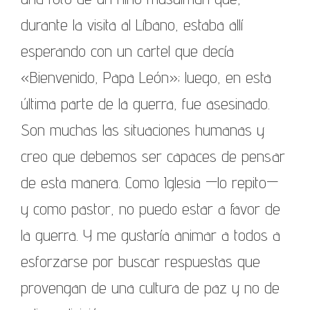
durante la visita al Líbano, estaba allí
esperando con un cartel que decía
«Bienvenido, Papa León»; luego, en esta
última parte de la guerra, fue asesinado.
Son muchas las situaciones humanas y
creo que debemos ser capaces de pensar
de esta manera. Como Iglesia —lo repito—
y como pastor, no puedo estar a favor de
la guerra. Y me gustaría animar a todos a
esforzarse por buscar respuestas que
provengan de una cultura de paz y no de